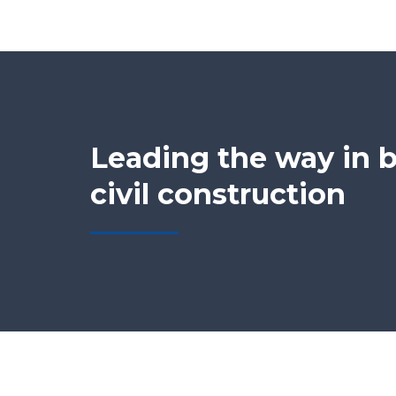
Leading the way in b
civil construction