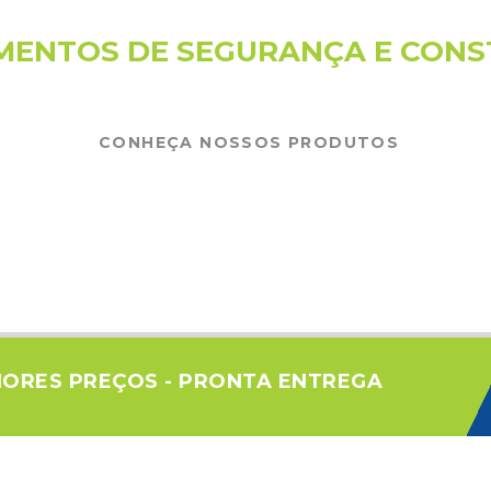
MENTOS DE SEGURANÇA E CON
CONHEÇA NOSSOS PRODUTOS
HORES PREÇOS - PRONTA ENTREGA