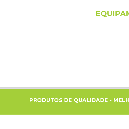
EQUIPA
PRODUTOS DE QUALIDADE - MEL