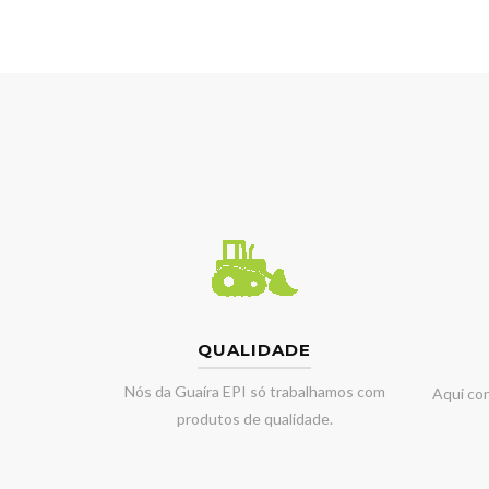
QUALIDADE
Nós da Guaíra EPI só trabalhamos com
Aqui co
produtos de qualidade.