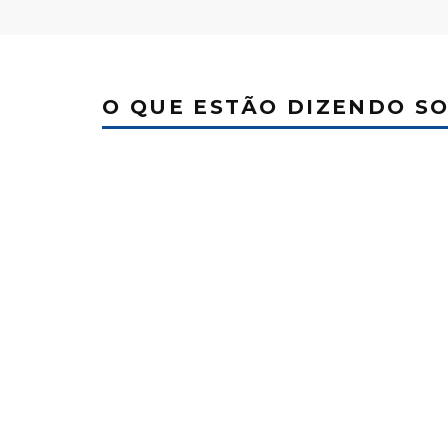
O QUE ESTÃO DIZENDO S