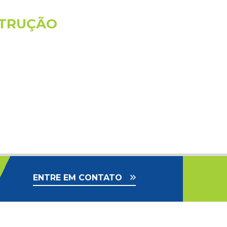
STRUÇÃO
ENTRE EM CONTATO