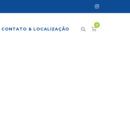
CONTATO & LOCALIZAÇÃO