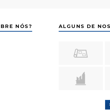
OBRE NÓS?
ALGUNS DE NOS