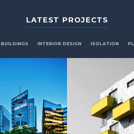
LATEST PROJECTS
BUILDINGS
INTERIOR DESIGN
ISOLATION
P