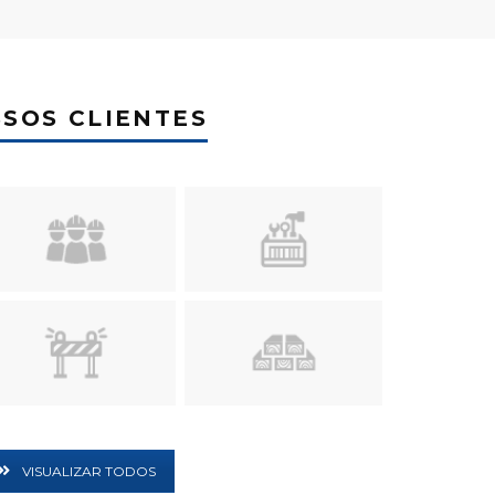
SOS CLIENTES
VISUALIZAR TODOS