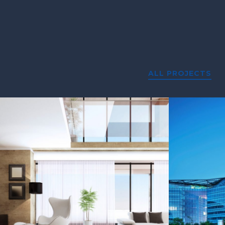
ALL PROJECTS