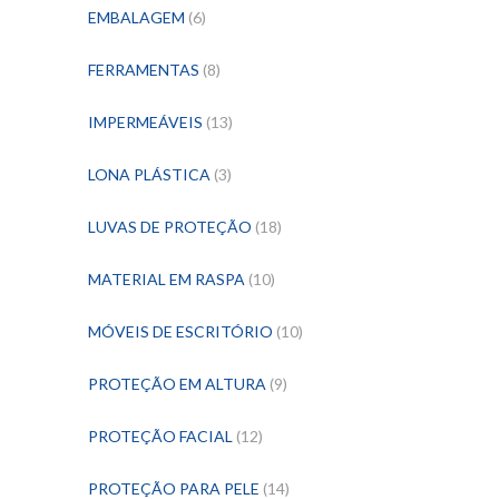
EMBALAGEM
(6)
FERRAMENTAS
(8)
IMPERMEÁVEIS
(13)
LONA PLÁSTICA
(3)
LUVAS DE PROTEÇÃO
(18)
MATERIAL EM RASPA
(10)
MÓVEIS DE ESCRITÓRIO
(10)
PROTEÇÃO EM ALTURA
(9)
PROTEÇÃO FACIAL
(12)
PROTEÇÃO PARA PELE
(14)