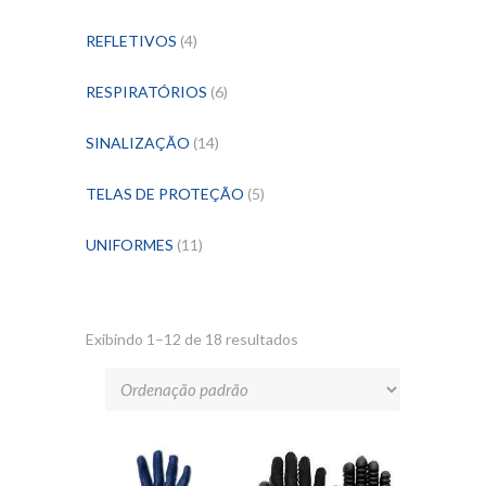
REFLETIVOS
(4)
RESPIRATÓRIOS
(6)
SINALIZAÇÃO
(14)
TELAS DE PROTEÇÃO
(5)
UNIFORMES
(11)
Exibindo 1–12 de 18 resultados