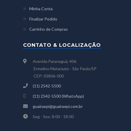
Minha Conta
Finalizar Pedido
Carrinho de Compras
CONTATO & LOCALIZAÇÃO
Avenida Paranaguá, 406
Ermelino Matarazzo - São Paulo/SP
CEP: 03806-000
(11) 2542-5500
(11) 2542-5500 (WhatsApp)
guairaepi@guairaepi.com.br
Seg - Sex: 8:00 - 18:00