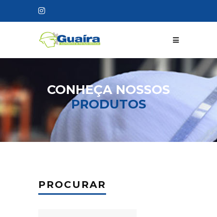
CONHEÇA NOSSOS
PRODUTOS
PROCURAR