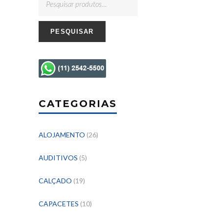
PESQUISAR
CATEGORIAS
ALOJAMENTO
(26)
AUDITIVOS
(5)
CALÇADO
(19)
CAPACETES
(10)