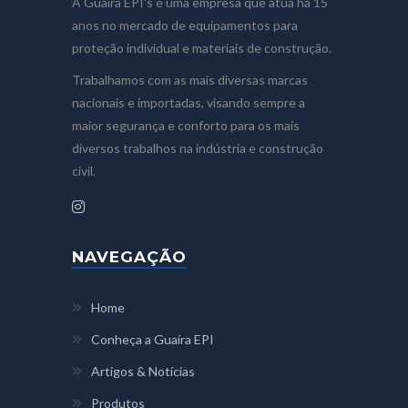
A Guaíra EPI's é uma empresa que atua há 15
anos no mercado de equipamentos para
proteção individual e materiais de construção.
Trabalhamos com as mais diversas marcas
nacionais e importadas, visando sempre a
maior segurança e conforto para os mais
diversos trabalhos na indústria e construção
civil.
NAVEGAÇÃO
Home
Conheça a Guaíra EPI
Artigos & Notícias
Produtos