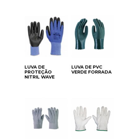
LUVA DE
LUVA DE PVC
PROTEÇÃO
VERDE FORRADA
NITRIL WAVE