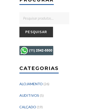
PESQUISAR
CATEGORIAS
ALOJAMENTO
(26)
AUDITIVOS
(5)
CALÇADO
(19)