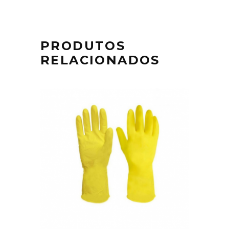
PRODUTOS
RELACIONADOS