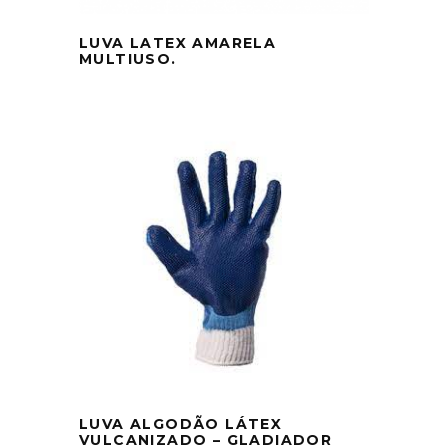
LUVA LATEX AMARELA
MULTIUSO.
LUVA ALGODÃO LÁTEX
VULCANIZADO – GLADIADOR