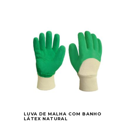
LUVA DE MALHA COM BANHO
LÁTEX NATURAL