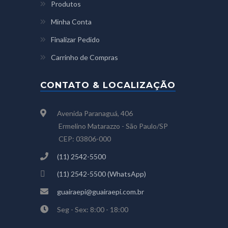
Produtos
Minha Conta
Finalizar Pedido
Carrinho de Compras
CONTATO & LOCALIZAÇÃO
Avenida Paranaguá, 406
Ermelino Matarazzo - São Paulo/SP
CEP: 03806-000
(11) 2542-5500
(11) 2542-5500 (WhatsApp)
guairaepi@guairaepi.com.br
Seg - Sex: 8:00 - 18:00