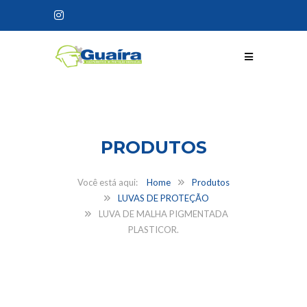
CONHEÇA NOSSOS
PRODUTOS
Home
Produtos
LUVAS DE PROTEÇÃO
LUVA DE MALHA PIGMENTADA
PLASTICOR.