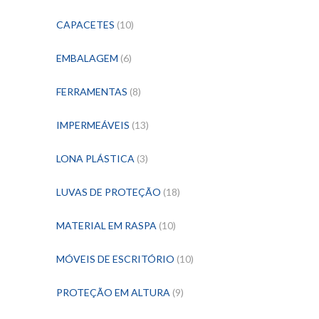
CAPACETES
(10)
EMBALAGEM
(6)
FERRAMENTAS
(8)
IMPERMEÁVEIS
(13)
LONA PLÁSTICA
(3)
LUVAS DE PROTEÇÃO
(18)
MATERIAL EM RASPA
(10)
MÓVEIS DE ESCRITÓRIO
(10)
PROTEÇÃO EM ALTURA
(9)