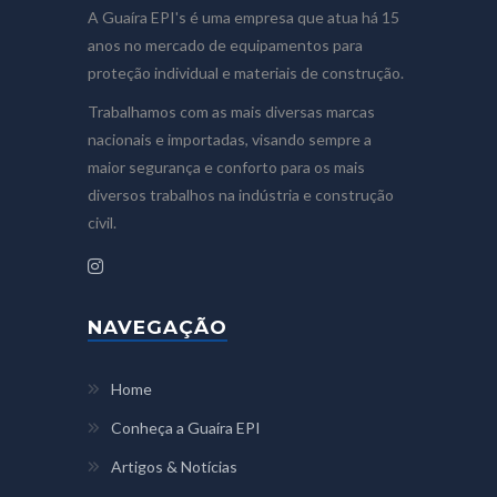
A Guaíra EPI's é uma empresa que atua há 15
anos no mercado de equipamentos para
proteção individual e materiais de construção.
Trabalhamos com as mais diversas marcas
nacionais e importadas, visando sempre a
maior segurança e conforto para os mais
diversos trabalhos na indústria e construção
civil.
NAVEGAÇÃO
Home
Conheça a Guaíra EPI
Artigos & Notícias