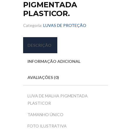
PIGMENTADA
PLASTICOR.
Categoria:
LUVAS DE PROTEÇÃO
DESCRIÇÃO
INFORMAÇÃO ADICIONAL
AVALIAÇÕES (0)
LUVA DE MALHA PIGMENTADA
PLASTICOR
TAMANHO ÚNICO
FOTO ILUSTRATIVA