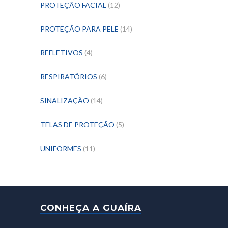
PROTEÇÃO FACIAL
(12)
PROTEÇÃO PARA PELE
(14)
REFLETIVOS
(4)
RESPIRATÓRIOS
(6)
SINALIZAÇÃO
(14)
TELAS DE PROTEÇÃO
(5)
UNIFORMES
(11)
CONHEÇA A GUAÍRA