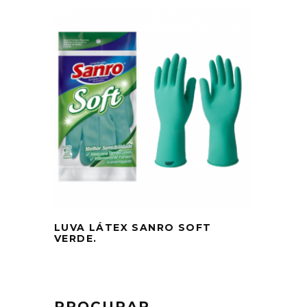
LUVA LÁTEX SANRO SOFT
VERDE.
PROCURAR