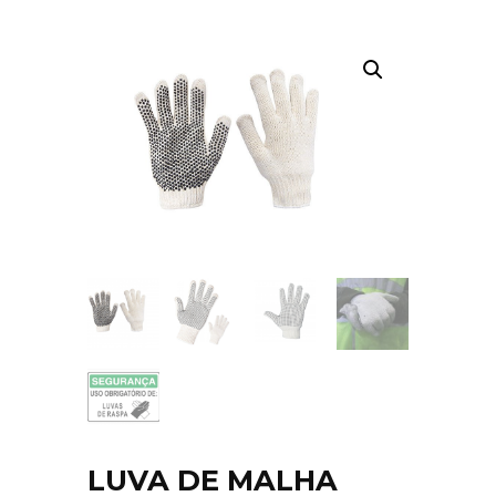
LUVA DE MALHA