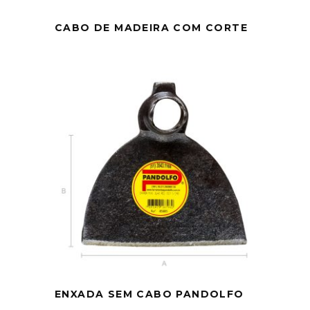
CABO DE MADEIRA COM CORTE
ENXADA SEM CABO PANDOLFO