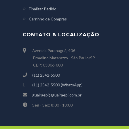
Finalizar Pedido
Carrinho de Compras
CONTATO & LOCALIZAÇÃO
Avenida Paranaguá, 406
Ermelino Matarazzo - São Paulo/SP
CEP: 03806-000
(11) 2542-5500
(11) 2542-5500 (WhatsApp)
guairaepi@guairaepi.com.br
Seg - Sex: 8:00 - 18:00