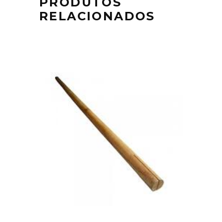
PRODUTOS
RELACIONADOS