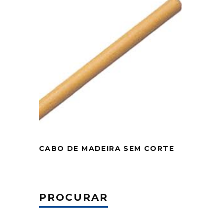
CABO DE MADEIRA SEM CORTE
PROCURAR