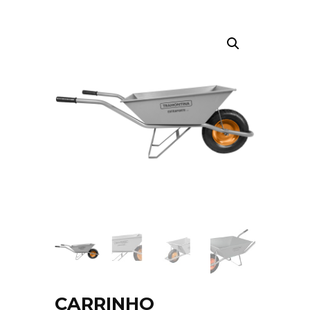
CARRINHO