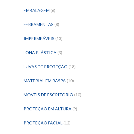
EMBALAGEM
(6)
FERRAMENTAS
(8)
IMPERMEÁVEIS
(13)
LONA PLÁSTICA
(3)
LUVAS DE PROTEÇÃO
(18)
MATERIAL EM RASPA
(10)
MÓVEIS DE ESCRITÓRIO
(10)
PROTEÇÃO EM ALTURA
(9)
PROTEÇÃO FACIAL
(12)