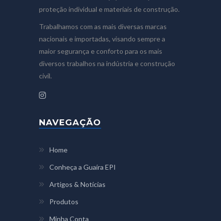
proteção individual e materiais de construção.
Trabalhamos com as mais diversas marcas
nacionais e importadas, visando sempre a
maior segurança e conforto para os mais
diversos trabalhos na indústria e construção
civil.
NAVEGAÇÃO
Home
Conheça a Guaíra EPI
Artigos & Notícias
Produtos
Minha Conta