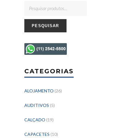
PESQUISAR
CATEGORIAS
ALOJAMENTO
(26)
AUDITIVOS
(5)
CALÇADO
(19)
CAPACETES
(10)