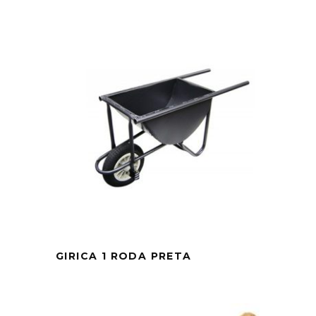
GIRICA 1 RODA PRETA