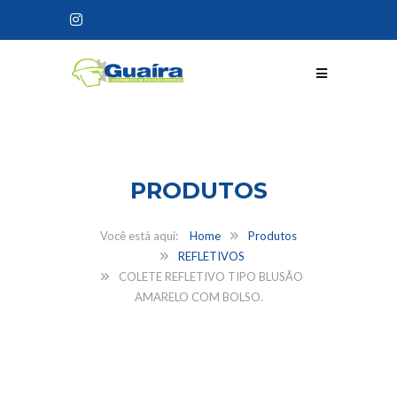
CONHEÇA NOSSOS
PRODUTOS
Home
Produtos
REFLETIVOS
COLETE REFLETIVO TIPO BLUSÃO
AMARELO COM BOLSO.