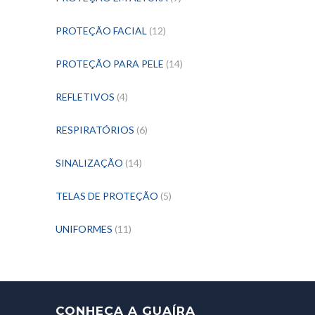
PROTEÇÃO FACIAL
(12)
PROTEÇÃO PARA PELE
(14)
REFLETIVOS
(4)
RESPIRATÓRIOS
(6)
SINALIZAÇÃO
(14)
TELAS DE PROTEÇÃO
(5)
UNIFORMES
(11)
CONHEÇA A GUAÍRA