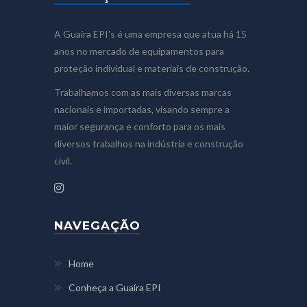
A Guaíra EPI's é uma empresa que atua há 15
anos no mercado de equipamentos para
proteção individual e materiais de construção.
Trabalhamos com as mais diversas marcas
nacionais e importadas, visando sempre a
maior segurança e conforto para os mais
diversos trabalhos na indústria e construção
civil.
NAVEGAÇÃO
Home
Conheça a Guaíra EPI