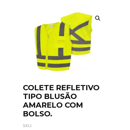
COLETE REFLETIVO
TIPO BLUSÃO
AMARELO COM
BOLSO.
SKU: