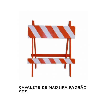
CAVALETE DE MADEIRA PADRÃO
CET.