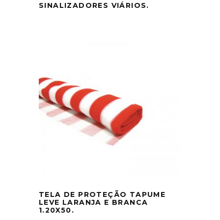
SINALIZADORES VIÁRIOS.
TELA DE PROTEÇÃO TAPUME
LEVE LARANJA E BRANCA
1.20X50.