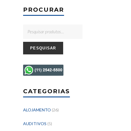
PROCURAR
PESQUISAR
CATEGORIAS
ALOJAMENTO
(26)
AUDITIVOS
(5)