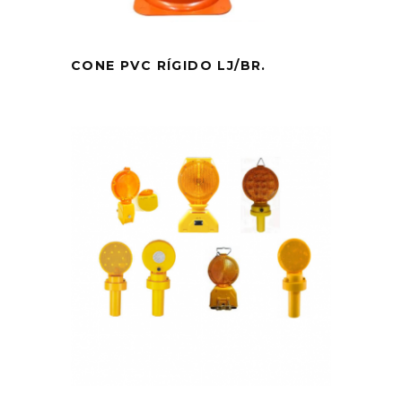
CONE PVC RÍGIDO LJ/BR.