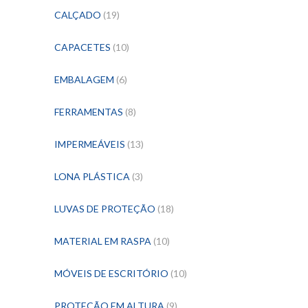
CALÇADO
(19)
CAPACETES
(10)
EMBALAGEM
(6)
FERRAMENTAS
(8)
IMPERMEÁVEIS
(13)
LONA PLÁSTICA
(3)
LUVAS DE PROTEÇÃO
(18)
MATERIAL EM RASPA
(10)
MÓVEIS DE ESCRITÓRIO
(10)
PROTEÇÃO EM ALTURA
(9)