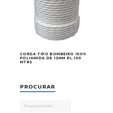
CORDA TIPO BOMBEIRO 100%
POLIAMIDA DE 12MM RL.100
MTRS
PROCURAR