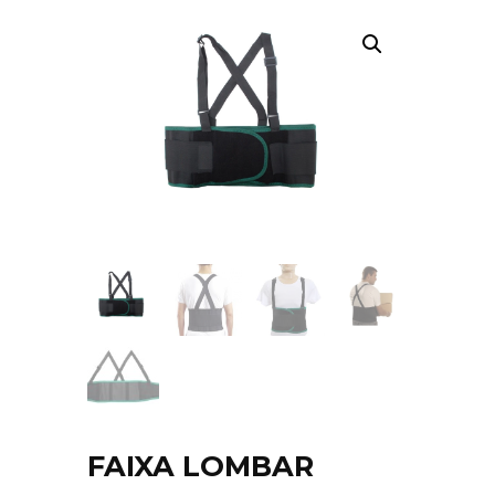
FAIXA LOMBAR