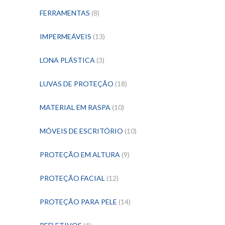
FERRAMENTAS
(8)
IMPERMEÁVEIS
(13)
LONA PLÁSTICA
(3)
LUVAS DE PROTEÇÃO
(18)
MATERIAL EM RASPA
(10)
MÓVEIS DE ESCRITÓRIO
(10)
PROTEÇÃO EM ALTURA
(9)
PROTEÇÃO FACIAL
(12)
PROTEÇÃO PARA PELE
(14)