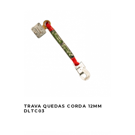
TRAVA QUEDAS CORDA 12MM
DLTC03