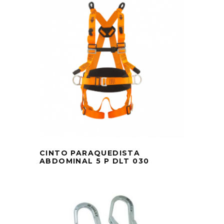
CINTO PARAQUEDISTA
ABDOMINAL 5 P DLT 030