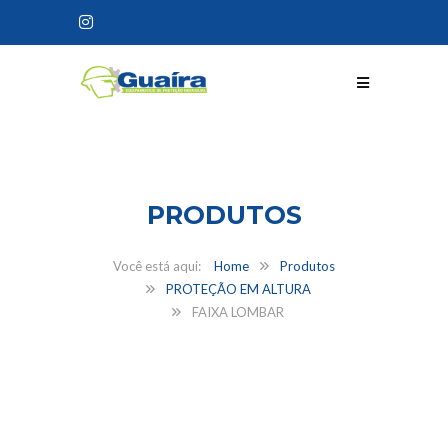
CONHEÇA NOSSOS
PRODUTOS
Home
Produtos
PROTEÇÃO EM ALTURA
FAIXA LOMBAR