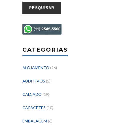
PESQUISAR
CATEGORIAS
ALOJAMENTO
(26)
AUDITIVOS
(5)
CALÇADO
(19)
CAPACETES
(10)
EMBALAGEM
(6)