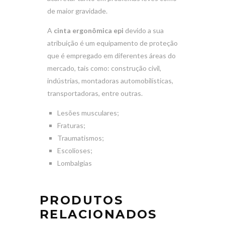
de maior gravidade.
A
cinta ergonômica epi
devido a sua
atribuição é um equipamento de proteção
que é empregado em diferentes áreas do
mercado, tais como: construção civil,
indústrias, montadoras automobilísticas,
transportadoras, entre outras.
Lesões musculares;
Fraturas;
Traumatismos;
Escolioses;
Lombalgias
PRODUTOS
RELACIONADOS