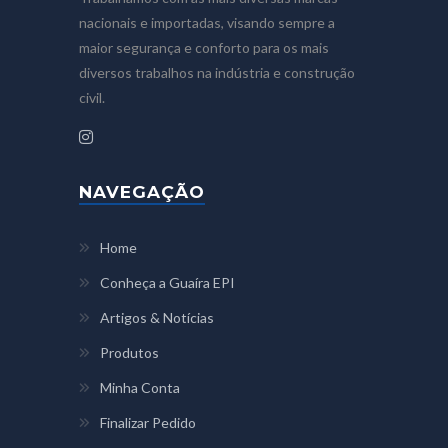
nacionais e importadas, visando sempre a
maior segurança e conforto para os mais
diversos trabalhos na indústria e construção
civil.
NAVEGAÇÃO
Home
Conheça a Guaíra EPI
Artigos & Notícias
Produtos
Minha Conta
Finalizar Pedido