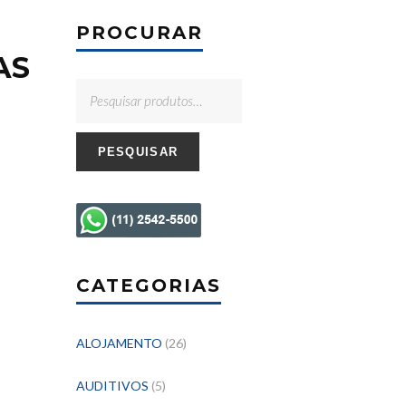
PROCURAR
AS
PESQUISAR
CATEGORIAS
ALOJAMENTO
(26)
AUDITIVOS
(5)