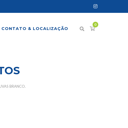
CONTATO & LOCALIZAÇÃO
TOS
UVAS BRANCO.