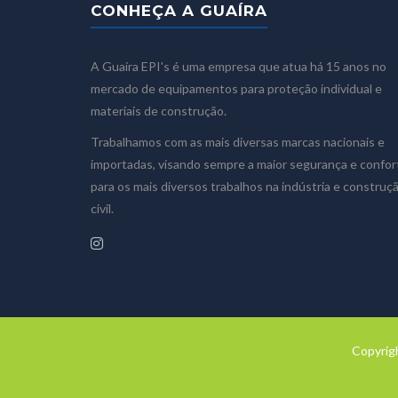
CONHEÇA A GUAÍRA
A Guaíra EPI's é uma empresa que atua há 15 anos no
mercado de equipamentos para proteção individual e
materiais de construção.
Trabalhamos com as mais diversas marcas nacionais e
importadas, visando sempre a maior segurança e confor
para os mais diversos trabalhos na indústria e construç
civil.
Copyrigh