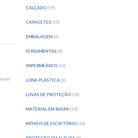
CALÇADO
(19)
CAPACETES
(10)
EMBALAGEM
(6)
FERRAMENTAS
(8)
IMPERMEÁVEIS
(13)
zação.
LONA PLÁSTICA
(3)
LUVAS DE PROTEÇÃO
(18)
MATERIAL EM RASPA
(10)
MÓVEIS DE ESCRITÓRIO
(10)
PROTEÇÃO EM ALTURA
(9)