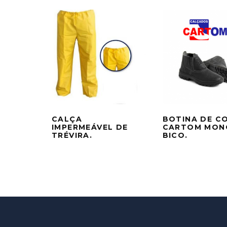
CALÇA
BOTINA DE C
IMPERMEÁVEL DE
CARTOM MON
TRÉVIRA.
BICO.