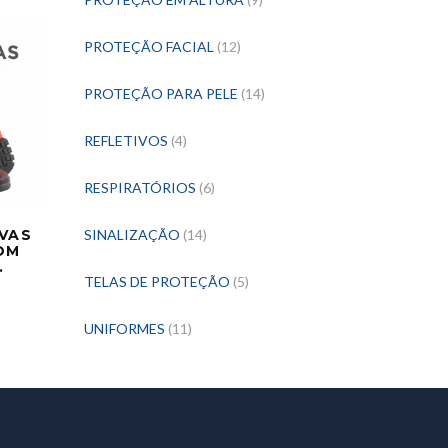
PROTEÇÃO FACIAL
(12)
PROTEÇÃO PARA PELE
(14)
REFLETIVOS
(4)
RESPIRATÓRIOS
(6)
VAS
SINALIZAÇÃO
(14)
OM
.
TELAS DE PROTEÇÃO
(5)
UNIFORMES
(11)