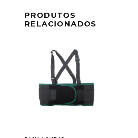
PRODUTOS
RELACIONADOS