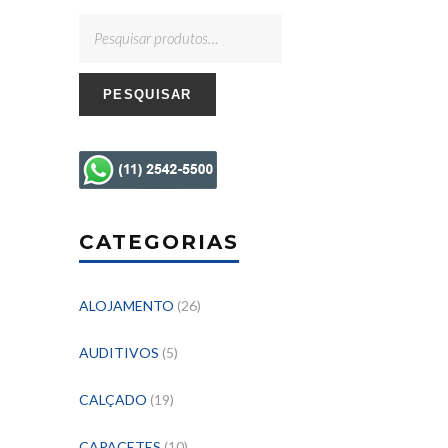
PESQUISAR
CATEGORIAS
ALOJAMENTO
(26)
AUDITIVOS
(5)
CALÇADO
(19)
CAPACETES
(10)