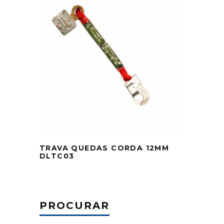
TRAVA QUEDAS CORDA 12MM
DLTC03
PROCURAR