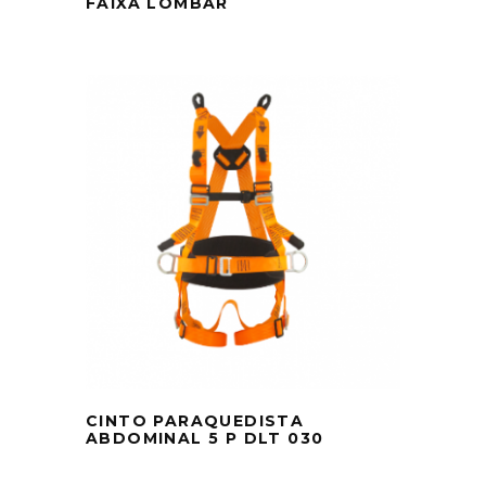
FAIXA LOMBAR
CINTO PARAQUEDISTA
ABDOMINAL 5 P DLT 030