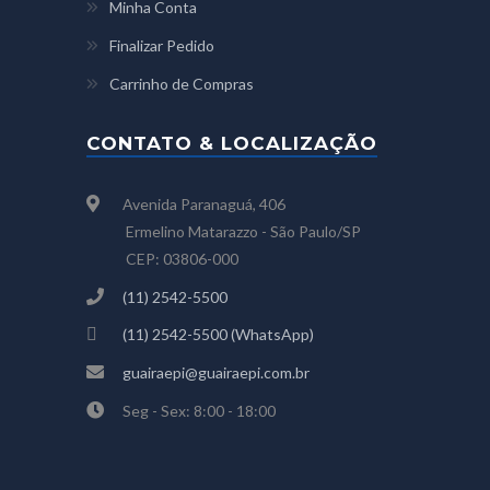
Minha Conta
Finalizar Pedido
Carrinho de Compras
CONTATO & LOCALIZAÇÃO
Avenida Paranaguá, 406
Ermelino Matarazzo - São Paulo/SP
CEP: 03806-000
(11) 2542-5500
(11) 2542-5500 (WhatsApp)
guairaepi@guairaepi.com.br
Seg - Sex: 8:00 - 18:00