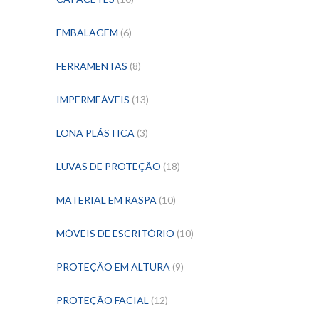
EMBALAGEM
(6)
FERRAMENTAS
(8)
IMPERMEÁVEIS
(13)
LONA PLÁSTICA
(3)
LUVAS DE PROTEÇÃO
(18)
MATERIAL EM RASPA
(10)
MÓVEIS DE ESCRITÓRIO
(10)
PROTEÇÃO EM ALTURA
(9)
PROTEÇÃO FACIAL
(12)