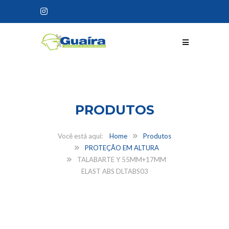
CONHEÇA NOSSOS
PRODUTOS
Home
Produtos
PROTEÇÃO EM ALTURA
TALABARTE Y 55MM+17MM
ELAST ABS DLTABS03