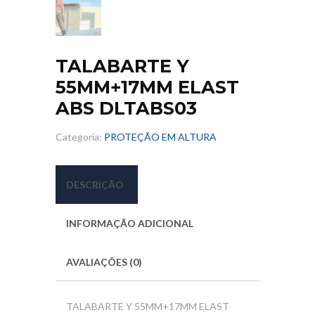
TALABARTE Y
55MM+17MM ELAST
ABS DLTABS03
Categoria:
PROTEÇÃO EM ALTURA
DESCRIÇÃO
INFORMAÇÃO ADICIONAL
AVALIAÇÕES (0)
TALABARTE Y 55MM+17MM ELAST