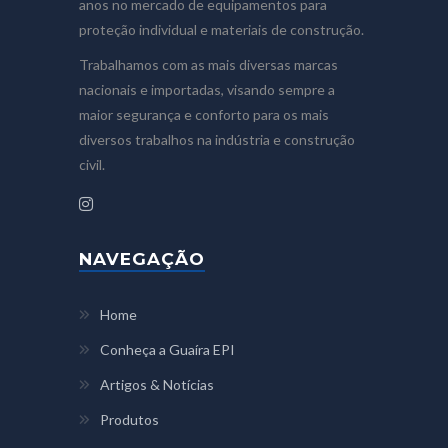
anos no mercado de equipamentos para
proteção individual e materiais de construção.
Trabalhamos com as mais diversas marcas
nacionais e importadas, visando sempre a
maior segurança e conforto para os mais
diversos trabalhos na indústria e construção
civil.
NAVEGAÇÃO
Home
Conheça a Guaíra EPI
Artigos & Notícias
Produtos