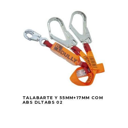
TALABARTE Y 55MM+17MM COM
ABS DLTABS 02